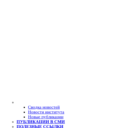
Сводка новостей
Новости института
Новые публикации
ПУБЛИКАЦИИ В СМИ
ПОЛЕЗНЫЕ ССЫЛКИ