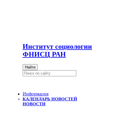
И
нститут социологии
ФНИСЦ РАН
Найти
Информация
КАЛЕНДАРЬ НОВОСТЕЙ
НОВОСТИ