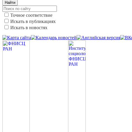
Найти
Точное соответствие
Искать в публикациях
Искать в новостях