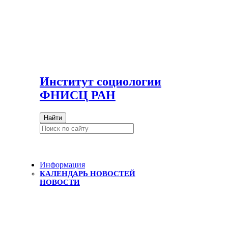
И
нститут социологии
ФНИСЦ РАН
Найти
Информация
КАЛЕНДАРЬ НОВОСТЕЙ
НОВОСТИ