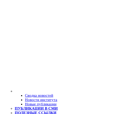
Сводка новостей
Новости института
Новые публикации
ПУБЛИКАЦИИ В СМИ
ПОЛЕЗНЫЕ ССЫЛКИ