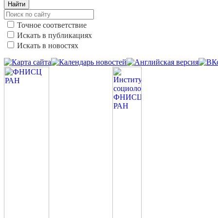
Найти
Точное соответствие
Искать в публикациях
Искать в новостях