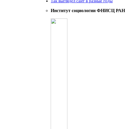
Так выглядел сайт в разные годы
Институт социологии ФНИСЦ РАН