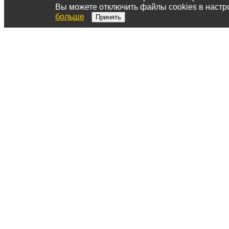
Вы можете отключить файлы cookies в настр
больше
Принять