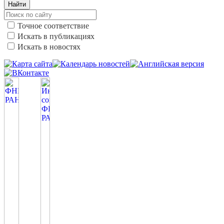
Найти
Точное соответствие
Искать в публикациях
Искать в новостях