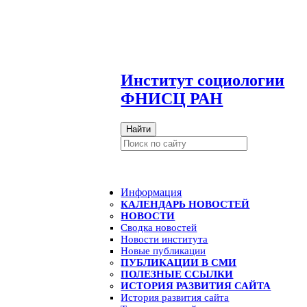
И
нститут социологии
ФНИСЦ РАН
Найти
Информация
КАЛЕНДАРЬ НОВОСТЕЙ
НОВОСТИ
Сводка новостей
Новости института
Новые публикации
ПУБЛИКАЦИИ В СМИ
ПОЛЕЗНЫЕ ССЫЛКИ
ИСТОРИЯ РАЗВИТИЯ САЙТА
История развития сайта