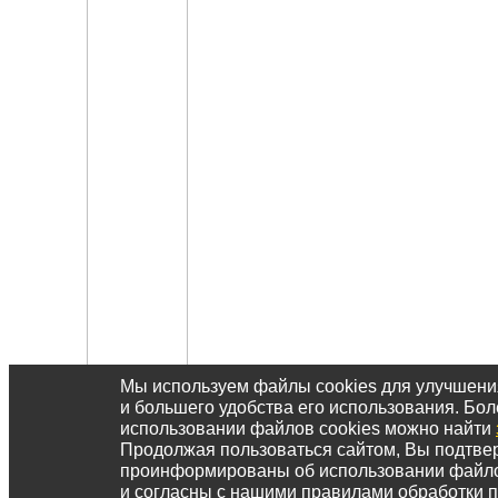
Мы используем файлы cookies для улучшен
и большего удобства его использования. Б
использовании файлов cookies можно найти
Продолжая пользоваться сайтом, Вы подтвер
проинформированы об использовании файл
и согласны с нашими правилами обработки 