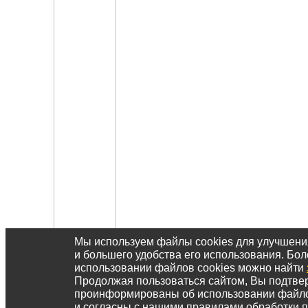
Мы используем файлы cookies для улучшен
и большего удобства его использования. Б
использовании файлов cookies можно найти
Продолжая пользоваться сайтом, Вы подтвер
проинформированы об использовании файл
и согласны с нашими правилами обработки 