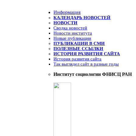
Информация
КАЛЕНДАРЬ НОВОСТЕЙ
НОВОСТИ
Сводка новостей
Новости института
Новые публикации
ПУБЛИКАЦИИ В СМИ
ПОЛЕЗНЫЕ ССЫЛКИ
ИСТОРИЯ РАЗВИТИЯ САЙТА
История развития сайта
Так выглядел сайт в разные годы
Институт социологии ФНИСЦ РАН