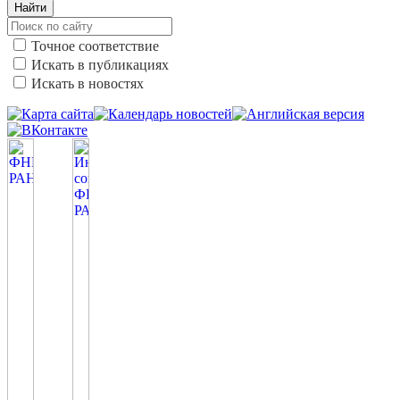
Найти
Точное соответствие
Искать в публикациях
Искать в новостях