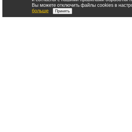
Вы можете отключить файлы cookies в настр
больше
Принять