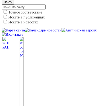
Найти
Точное соответствие
Искать в публикациях
Искать в новостях