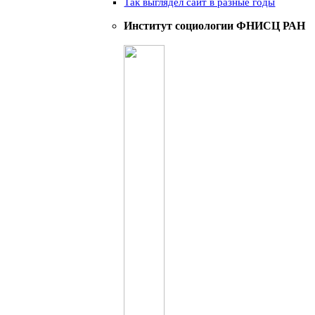
Так выглядел сайт в разные годы
Институт социологии ФНИСЦ РАН