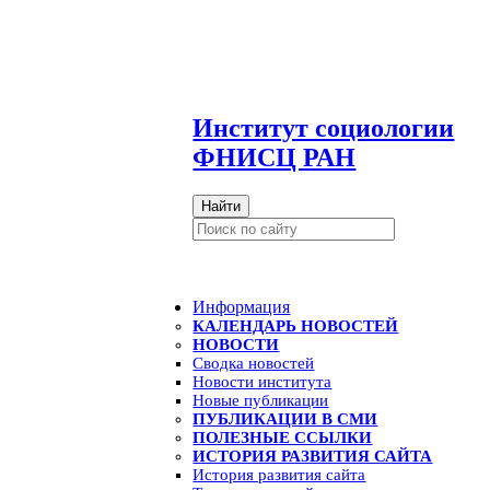
И
нститут социологии
ФНИСЦ РАН
Найти
Информация
КАЛЕНДАРЬ НОВОСТЕЙ
НОВОСТИ
Сводка новостей
Новости института
Новые публикации
ПУБЛИКАЦИИ В СМИ
ПОЛЕЗНЫЕ ССЫЛКИ
ИСТОРИЯ РАЗВИТИЯ САЙТА
История развития сайта