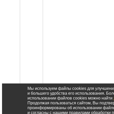
Мы используем файлы cookies для улучшен
и большего удобства его использования. Б
использовании файлов cookies можно найти
Продолжая пользоваться сайтом, Вы подтвер
проинформированы об использовании файл
и согласны с нашими правилами обработки 