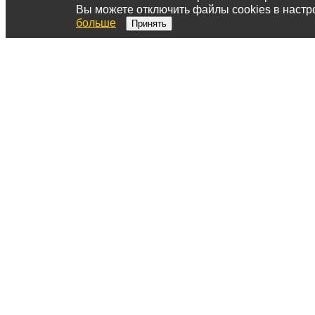
Вы можете отключить файлы cookies в настр
больше
Принять