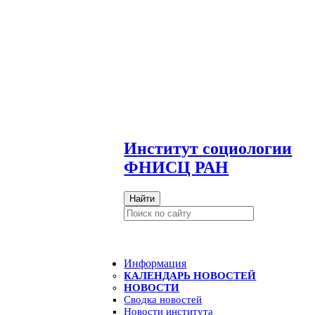
И
нститут социологии
ФНИСЦ РАН
Найти
Информация
КАЛЕНДАРЬ НОВОСТЕЙ
НОВОСТИ
Сводка новостей
Новости института