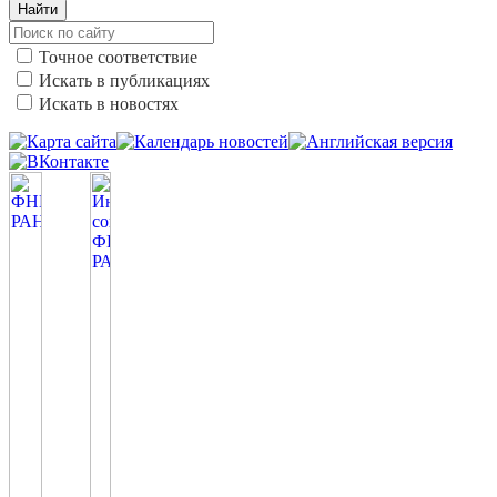
Найти
Точное соответствие
Искать в публикациях
Искать в новостях