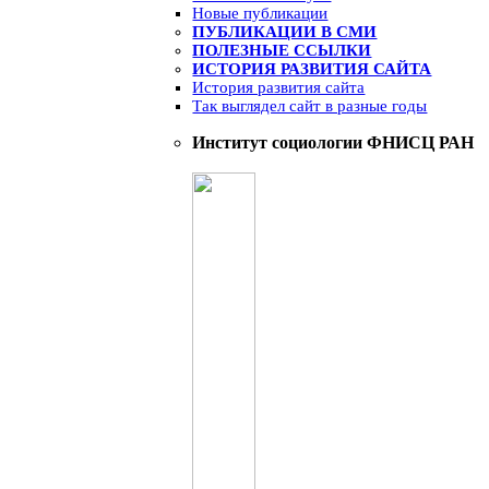
Новые публикации
ПУБЛИКАЦИИ В СМИ
ПОЛЕЗНЫЕ ССЫЛКИ
ИСТОРИЯ РАЗВИТИЯ САЙТА
История развития сайта
Так выглядел сайт в разные годы
Институт социологии ФНИСЦ РАН