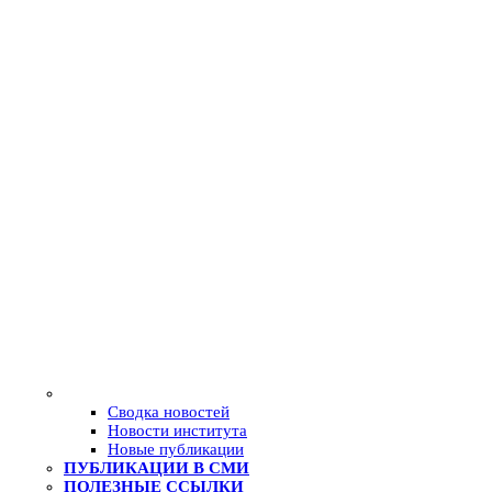
Сводка новостей
Новости института
Новые публикации
ПУБЛИКАЦИИ В СМИ
ПОЛЕЗНЫЕ ССЫЛКИ