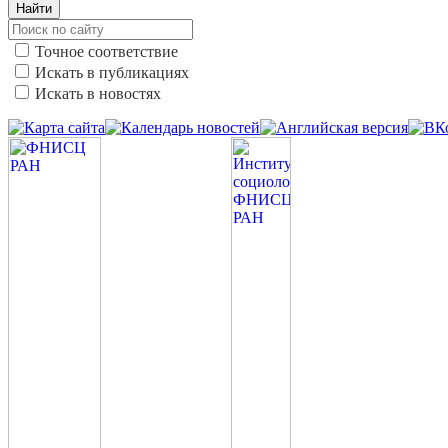
Найти
Точное соответствие
Искать в публикациях
Искать в новостях