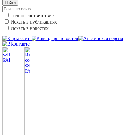
Найти
Точное соответствие
Искать в публикациях
Искать в новостях