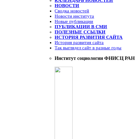
КАЛЕНДАРЬ НОВОСТЕЙ
НОВОСТИ
Сводка новостей
Новости института
Новые публикации
ПУБЛИКАЦИИ В СМИ
ПОЛЕЗНЫЕ ССЫЛКИ
ИСТОРИЯ РАЗВИТИЯ САЙТА
История развития сайта
Так выглядел сайт в разные годы
Институт социологии ФНИСЦ РАН