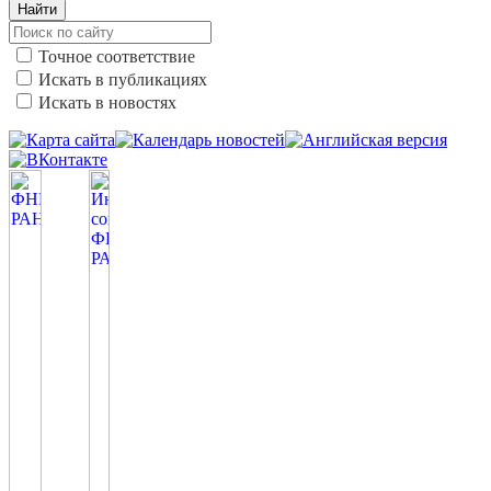
Найти
Точное соответствие
Искать в публикациях
Искать в новостях