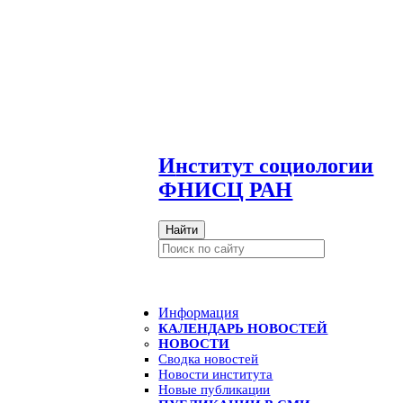
И
нститут социологии
ФНИСЦ РАН
Найти
Информация
КАЛЕНДАРЬ НОВОСТЕЙ
НОВОСТИ
Сводка новостей
Новости института
Новые публикации