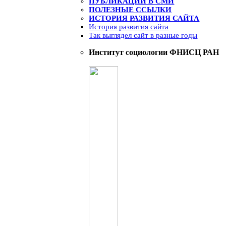
ПУБЛИКАЦИИ В СМИ
ПОЛЕЗНЫЕ ССЫЛКИ
ИСТОРИЯ РАЗВИТИЯ САЙТА
История развития сайта
Так выглядел сайт в разные годы
Институт социологии ФНИСЦ РАН