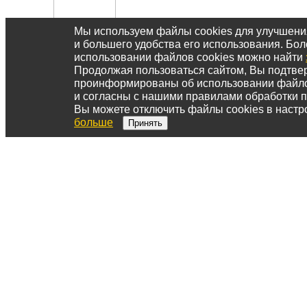
Мы используем файлы cookies для улучшен
и большего удобства его использования. Б
использовании файлов cookies можно найти
Продолжая пользоваться сайтом, Вы подтвер
проинформированы об использовании файл
и согласны с нашими правилами обработки 
Вы можете отключить файлы cookies в настр
больше
Принять