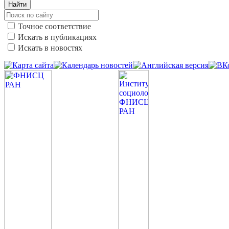
Найти
Точное соответствие
Искать в публикациях
Искать в новостях