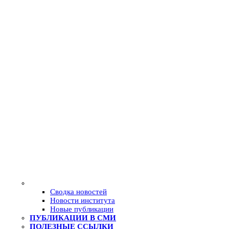
Сводка новостей
Новости института
Новые публикации
ПУБЛИКАЦИИ В СМИ
ПОЛЕЗНЫЕ ССЫЛКИ