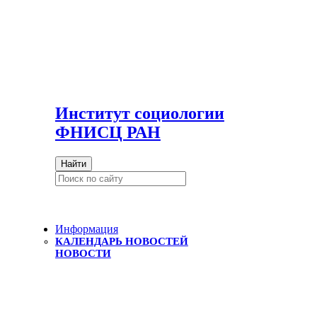
И
нститут социологии
ФНИСЦ РАН
Найти
Информация
КАЛЕНДАРЬ НОВОСТЕЙ
НОВОСТИ