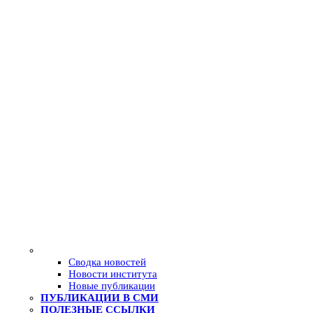
Сводка новостей
Новости института
Новые публикации
ПУБЛИКАЦИИ В СМИ
ПОЛЕЗНЫЕ ССЫЛКИ