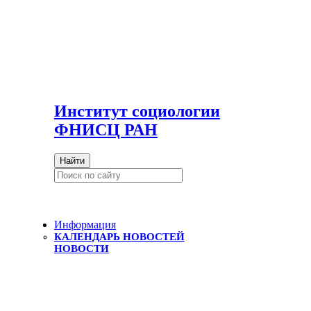
И
нститут социологии
ФНИСЦ РАН
Найти
Информация
КАЛЕНДАРЬ НОВОСТЕЙ
НОВОСТИ