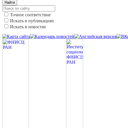
Найти
Точное соответствие
Искать в публикациях
Искать в новостях