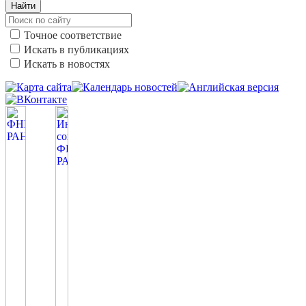
Найти
Точное соответствие
Искать в публикациях
Искать в новостях