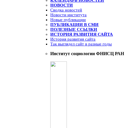
КАЛЕНДАРЬ НОВОСТЕЙ
НОВОСТИ
Сводка новостей
Новости института
Новые публикации
ПУБЛИКАЦИИ В СМИ
ПОЛЕЗНЫЕ ССЫЛКИ
ИСТОРИЯ РАЗВИТИЯ САЙТА
История развития сайта
Так выглядел сайт в разные годы
Институт социологии ФНИСЦ РАН