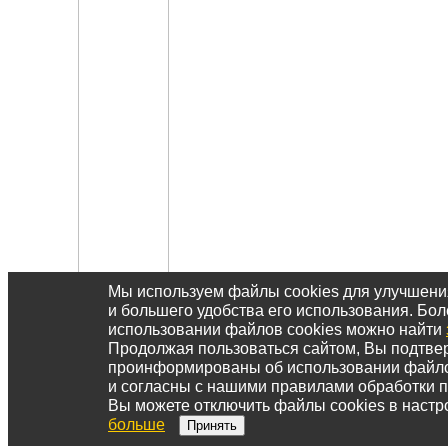
Мы используем файлы cookies для улучшен
и большего удобства его использования. Б
использовании файлов cookies можно найти
Продолжая пользоваться сайтом, Вы подтвер
проинформированы об использовании файл
и согласны с нашими правилами обработки 
Вы можете отключить файлы cookies в настр
больше
Принять