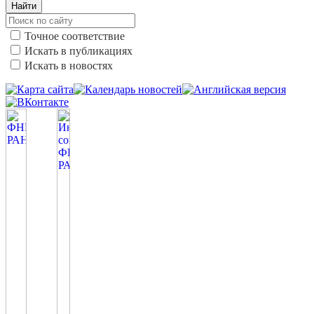
Найти
Точное соответствие
Искать в публикациях
Искать в новостях