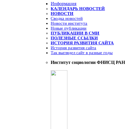
Информация
КАЛЕНДАРЬ НОВОСТЕЙ
НОВОСТИ
Сводка новостей
Новости института
Новые публикации
ПУБЛИКАЦИИ В СМИ
ПОЛЕЗНЫЕ ССЫЛКИ
ИСТОРИЯ РАЗВИТИЯ САЙТА
История развития сайта
Так выглядел сайт в разные годы
Институт социологии ФНИСЦ РАН