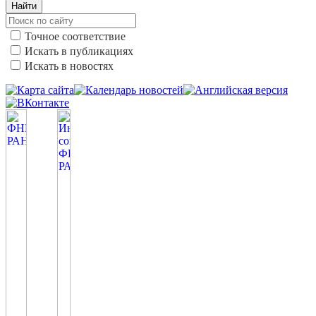
Найти
Точное соответствие
Искать в публикациях
Искать в новостях