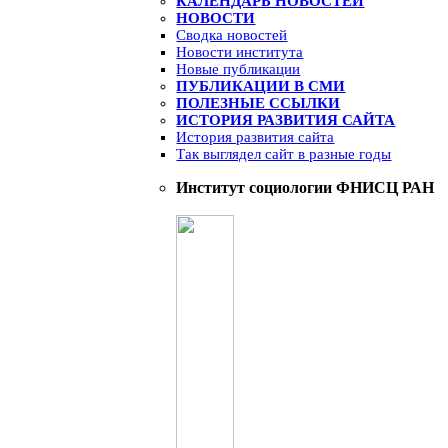
КАЛЕНДАРЬ НОВОСТЕЙ
НОВОСТИ
Сводка новостей
Новости института
Новые публикации
ПУБЛИКАЦИИ В СМИ
ПОЛЕЗНЫЕ ССЫЛКИ
ИСТОРИЯ РАЗВИТИЯ САЙТА
История развития сайта
Так выглядел сайт в разные годы
Институт социологии ФНИСЦ РАН