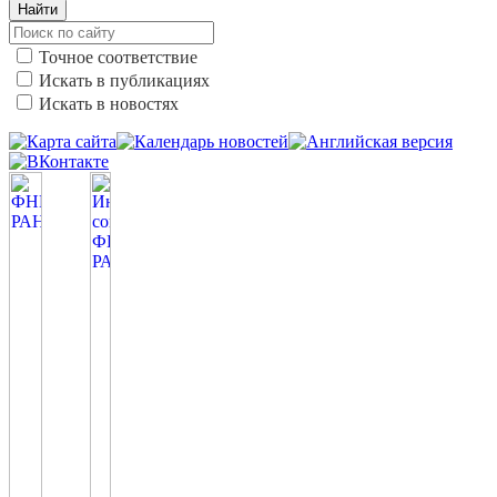
Найти
Точное соответствие
Искать в публикациях
Искать в новостях