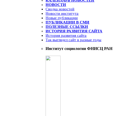
КАЛЕНДАРЬ НОВОСТЕЙ
НОВОСТИ
Сводка новостей
Новости института
Новые публикации
ПУБЛИКАЦИИ В СМИ
ПОЛЕЗНЫЕ ССЫЛКИ
ИСТОРИЯ РАЗВИТИЯ САЙТА
История развития сайта
Так выглядел сайт в разные годы
Институт социологии ФНИСЦ РАН