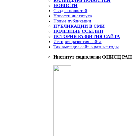
КАЛЕНДАРЬ НОВОСТЕЙ
НОВОСТИ
Сводка новостей
Новости института
Новые публикации
ПУБЛИКАЦИИ В СМИ
ПОЛЕЗНЫЕ ССЫЛКИ
ИСТОРИЯ РАЗВИТИЯ САЙТА
История развития сайта
Так выглядел сайт в разные годы
Институт социологии ФНИСЦ РАН