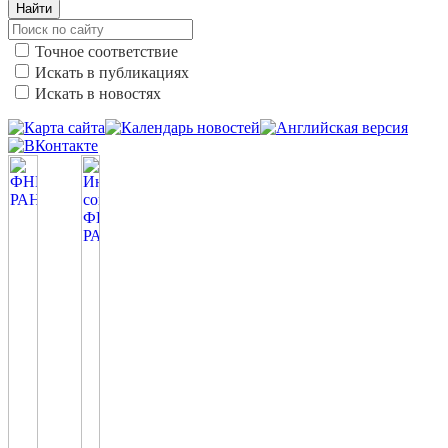
Найти
Точное соответствие
Искать в публикациях
Искать в новостях