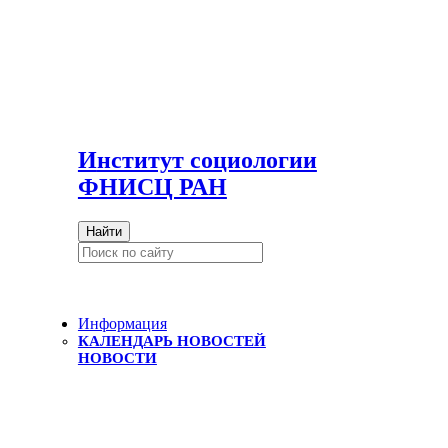
И
нститут социологии
ФНИСЦ РАН
Найти
Информация
КАЛЕНДАРЬ НОВОСТЕЙ
НОВОСТИ