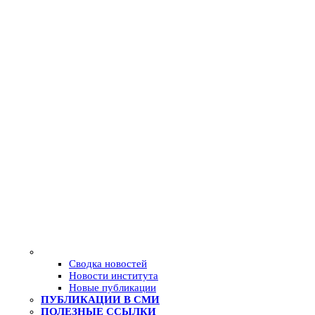
Сводка новостей
Новости института
Новые публикации
ПУБЛИКАЦИИ В СМИ
ПОЛЕЗНЫЕ ССЫЛКИ