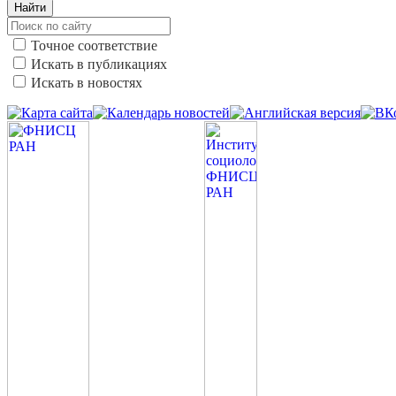
Найти
Точное соответствие
Искать в публикациях
Искать в новостях