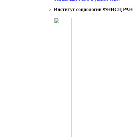
Институт социологии ФНИСЦ РАН