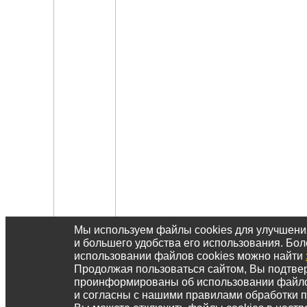
Мы используем файлы cookies для улучшен
и большего удобства его использования. Б
использовании файлов cookies можно найти
Продолжая пользоваться сайтом, Вы подтвер
проинформированы об использовании файл
и согласны с нашими правилами обработки 