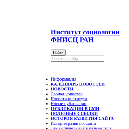
И
нститут социологии
ФНИСЦ РАН
Найти
Информация
КАЛЕНДАРЬ НОВОСТЕЙ
НОВОСТИ
Сводка новостей
Новости института
Новые публикации
ПУБЛИКАЦИИ В СМИ
ПОЛЕЗНЫЕ ССЫЛКИ
ИСТОРИЯ РАЗВИТИЯ САЙТА
История развития сайта
Так выглядел сайт в разные годы