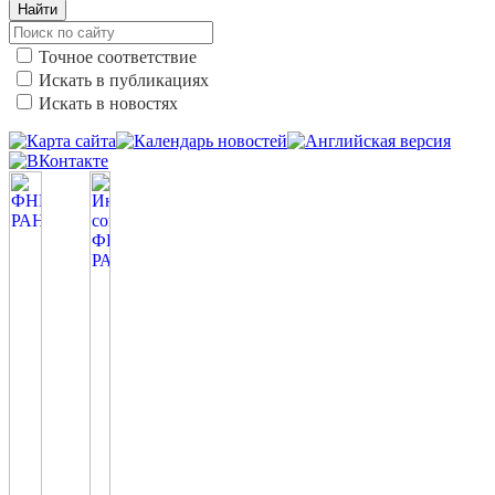
Найти
Точное соответствие
Искать в публикациях
Искать в новостях