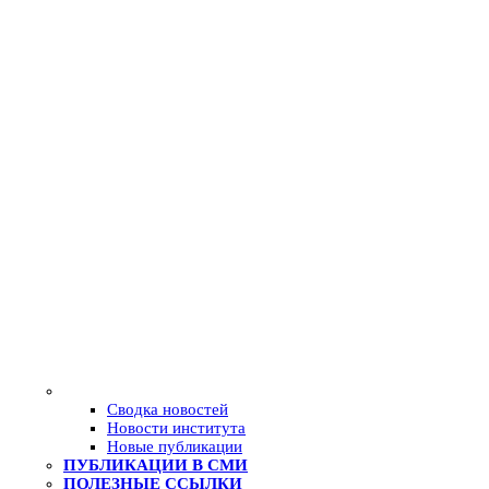
Сводка новостей
Новости института
Новые публикации
ПУБЛИКАЦИИ В СМИ
ПОЛЕЗНЫЕ ССЫЛКИ