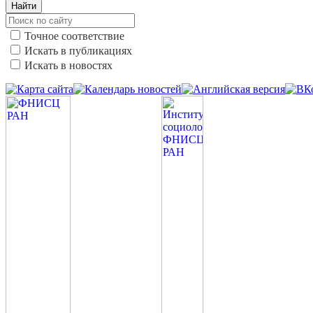
Найти
Точное соответствие
Искать в публикациях
Искать в новостях