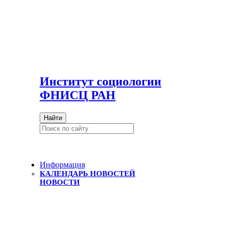
И
нститут социологии
ФНИСЦ РАН
Найти
Информация
КАЛЕНДАРЬ НОВОСТЕЙ
НОВОСТИ