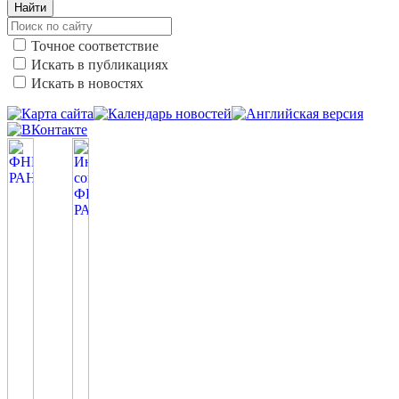
Найти
Точное соответствие
Искать в публикациях
Искать в новостях