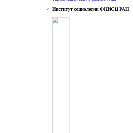
Институт социологии ФНИСЦ РАН