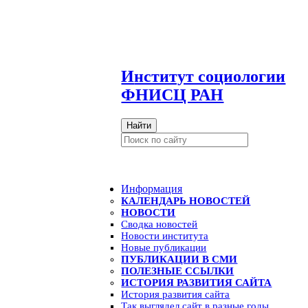
И
нститут социологии
ФНИСЦ РАН
Найти
Информация
КАЛЕНДАРЬ НОВОСТЕЙ
НОВОСТИ
Сводка новостей
Новости института
Новые публикации
ПУБЛИКАЦИИ В СМИ
ПОЛЕЗНЫЕ ССЫЛКИ
ИСТОРИЯ РАЗВИТИЯ САЙТА
История развития сайта
Так выглядел сайт в разные годы