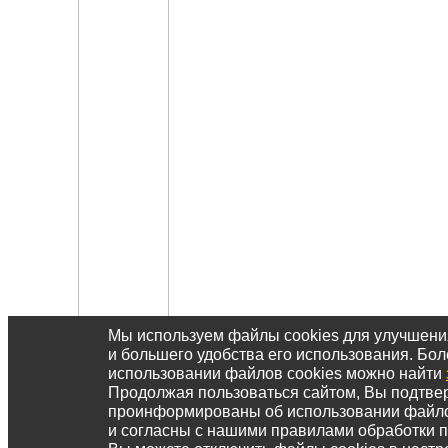
Мы используем файлы cookies для улучшен
и большего удобства его использования. Б
использовании файлов cookies можно найти
Продолжая пользоваться сайтом, Вы подтвер
проинформированы об использовании файл
и согласны с нашими правилами обработки 