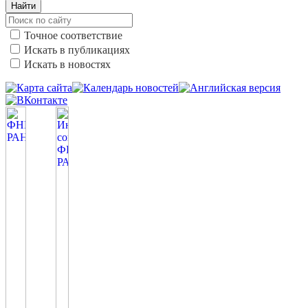
Найти
Точное соответствие
Искать в публикациях
Искать в новостях