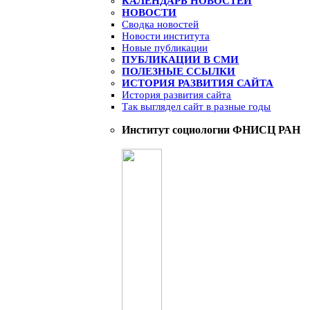
КАЛЕНДАРЬ НОВОСТЕЙ
НОВОСТИ
Сводка новостей
Новости института
Новые публикации
ПУБЛИКАЦИИ В СМИ
ПОЛЕЗНЫЕ ССЫЛКИ
ИСТОРИЯ РАЗВИТИЯ САЙТА
История развития сайта
Так выглядел сайт в разные годы
Институт социологии ФНИСЦ РАН