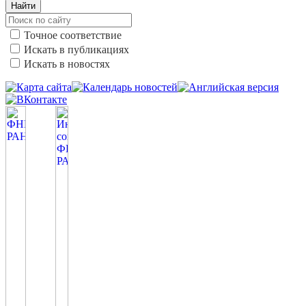
Найти
Точное соответствие
Искать в публикациях
Искать в новостях