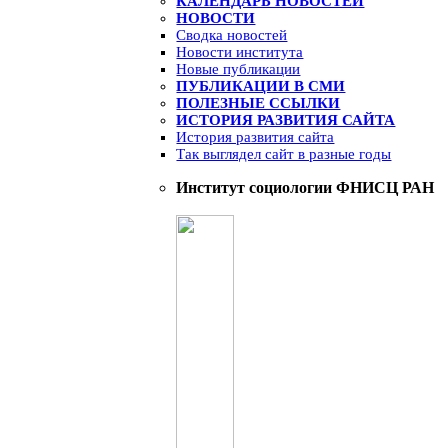
КАЛЕНДАРЬ НОВОСТЕЙ
НОВОСТИ
Сводка новостей
Новости института
Новые публикации
ПУБЛИКАЦИИ В СМИ
ПОЛЕЗНЫЕ ССЫЛКИ
ИСТОРИЯ РАЗВИТИЯ САЙТА
История развития сайта
Так выглядел сайт в разные годы
Институт социологии ФНИСЦ РАН