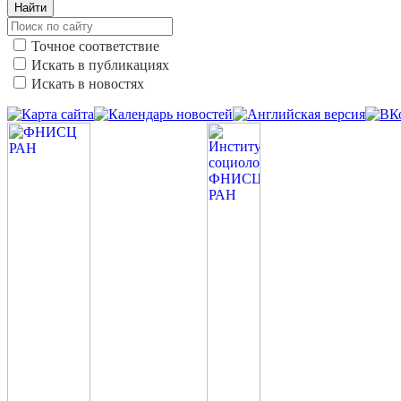
Найти
Точное соответствие
Искать в публикациях
Искать в новостях