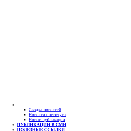
Сводка новостей
Новости института
Новые публикации
ПУБЛИКАЦИИ В СМИ
ПОЛЕЗНЫЕ ССЫЛКИ