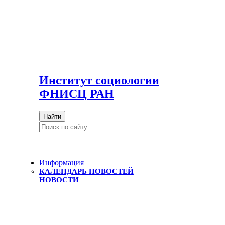
И
нститут социологии
ФНИСЦ РАН
Найти
Информация
КАЛЕНДАРЬ НОВОСТЕЙ
НОВОСТИ