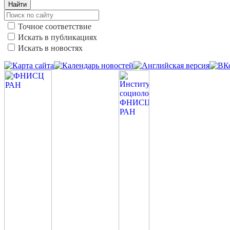
Найти
Точное соответствие
Искать в публикациях
Искать в новостях