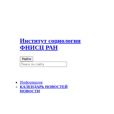
И
нститут социологии
ФНИСЦ РАН
Найти
Информация
КАЛЕНДАРЬ НОВОСТЕЙ
НОВОСТИ