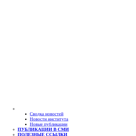
Сводка новостей
Новости института
Новые публикации
ПУБЛИКАЦИИ В СМИ
ПОЛЕЗНЫЕ ССЫЛКИ