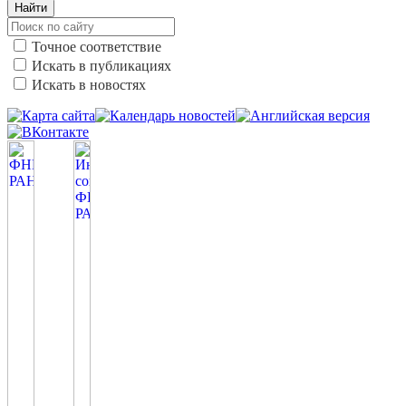
Найти
Точное соответствие
Искать в публикациях
Искать в новостях