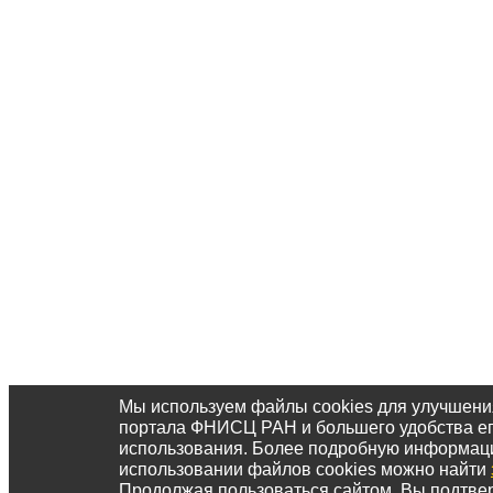
Мы используем файлы cookies для улучшени
портала ФНИСЦ РАН и большего удобства е
использования. Более подробную информац
использовании файлов cookies можно найти
Продолжая пользоваться сайтом, Вы подтвер