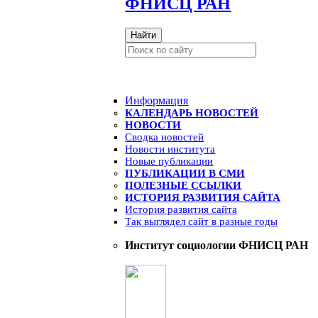
ФНИСЦ РАН
Найти
Информация
КАЛЕНДАРЬ НОВОСТЕЙ
НОВОСТИ
Сводка новостей
Новости института
Новые публикации
ПУБЛИКАЦИИ В СМИ
ПОЛЕЗНЫЕ ССЫЛКИ
ИСТОРИЯ РАЗВИТИЯ САЙТА
История развития сайта
Так выглядел сайт в разные годы
Институт социологии ФНИСЦ РАН