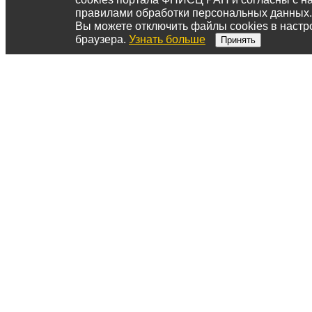
правилами обработки персональных данных.
Вы можете отключить файлы cookies в настр
браузера.
Узнать больше
Принять