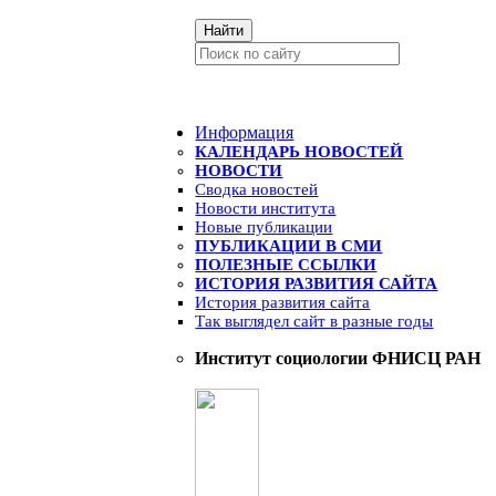
Найти
Информация
КАЛЕНДАРЬ НОВОСТЕЙ
НОВОСТИ
Сводка новостей
Новости института
Новые публикации
ПУБЛИКАЦИИ В СМИ
ПОЛЕЗНЫЕ ССЫЛКИ
ИСТОРИЯ РАЗВИТИЯ САЙТА
История развития сайта
Так выглядел сайт в разные годы
Институт социологии ФНИСЦ РАН