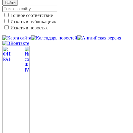
Найти
Точное соответствие
Искать в публикациях
Искать в новостях