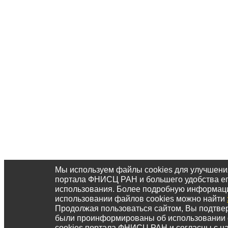
Мы используем файлы cookies для улучшени
портала ФНИСЦ РАН и большего удобства е
использования. Более подробную информац
использовании файлов cookies можно найти
Продолжая пользоваться сайтом, Вы подтвер
были проинформированы об использовании
cookies портала ФНИСЦ РАН и согласны с 