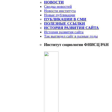
НОВОСТИ
Сводка новостей
Новости института
Новые публикации
ПУБЛИКАЦИИ В СМИ
ПОЛЕЗНЫЕ ССЫЛКИ
ИСТОРИЯ РАЗВИТИЯ САЙТА
История развития сайта
Так выглядел сайт в разные годы
Институт социологии ФНИСЦ РАН