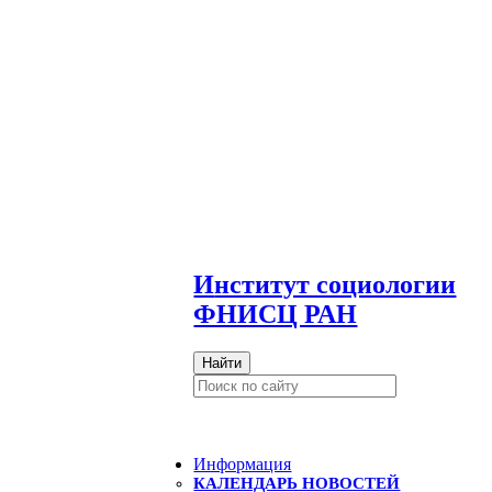
И
нститут социологии
ФНИСЦ РАН
Найти
Информация
КАЛЕНДАРЬ НОВОСТЕЙ