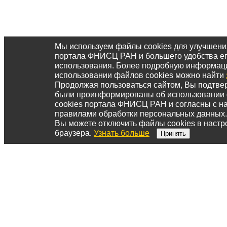
Мы используем файлы cookies для улучшени
портала ФНИСЦ РАН и большего удобства е
использования. Более подробную информац
использовании файлов cookies можно найти
Продолжая пользоваться сайтом, Вы подтвер
были проинформированы об использовании
cookies портала ФНИСЦ РАН и согласны с 
правилами обработки персональных данных.
Вы можете отключить файлы cookies в настр
браузера.
Узнать больше
Принять