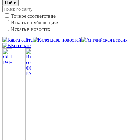
Найти
Точное соответствие
Искать в публикациях
Искать в новостях