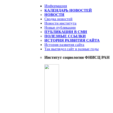
Информация
КАЛЕНДАРЬ НОВОСТЕЙ
НОВОСТИ
Сводка новостей
Новости института
Новые публикации
ПУБЛИКАЦИИ В СМИ
ПОЛЕЗНЫЕ ССЫЛКИ
ИСТОРИЯ РАЗВИТИЯ САЙТА
История развития сайта
Так выглядел сайт в разные годы
Институт социологии ФНИСЦ РАН