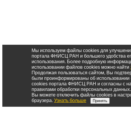
Мы используем файлы cookies для улучшени
портала ФНИСЦ РАН и большего удобства е
использования. Более подробную информац
использовании файлов cookies можно найти
Продолжая пользоваться сайтом, Вы подтвер
были проинформированы об использовании
cookies портала ФНИСЦ РАН и согласны с 
правилами обработки персональных данных.
Вы можете отключить файлы cookies в настр
браузера.
Узнать больше
Принять