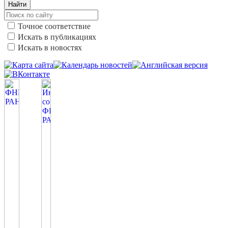
Найти
Точное соответствие
Искать в публикациях
Искать в новостях