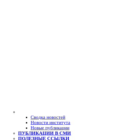
Сводка новостей
Новости института
Новые публикации
ПУБЛИКАЦИИ В СМИ
ПОЛЕЗНЫЕ ССЫЛКИ