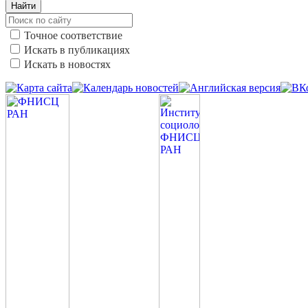
Найти
Точное соответствие
Искать в публикациях
Искать в новостях