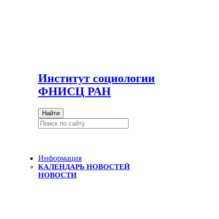
И
нститут социологии
ФНИСЦ РАН
Найти
Информация
КАЛЕНДАРЬ НОВОСТЕЙ
НОВОСТИ