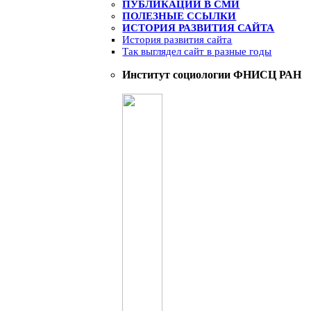
ПУБЛИКАЦИИ В СМИ
ПОЛЕЗНЫЕ ССЫЛКИ
ИСТОРИЯ РАЗВИТИЯ САЙТА
История развития сайта
Так выглядел сайт в разные годы
Институт социологии ФНИСЦ РАН