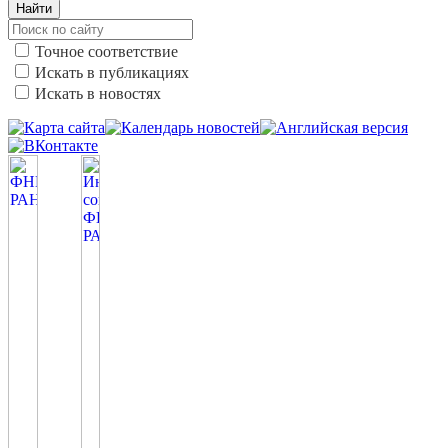
Найти
Точное соответствие
Искать в публикациях
Искать в новостях