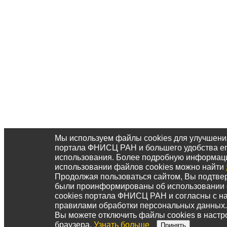
Мы используем файлы cookies для улучшени
портала ФНИСЦ РАН и большего удобства е
использования. Более подробную информац
использовании файлов cookies можно найти
Продолжая пользоваться сайтом, Вы подтвер
были проинформированы об использовании
cookies портала ФНИСЦ РАН и согласны с 
правилами обработки персональных данных.
Вы можете отключить файлы cookies в настр
браузера.
Узнать больше
Принять