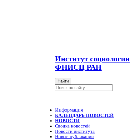
И
нститут социологии
ФНИСЦ РАН
Найти
Информация
КАЛЕНДАРЬ НОВОСТЕЙ
НОВОСТИ
Сводка новостей
Новости института
Новые публикации