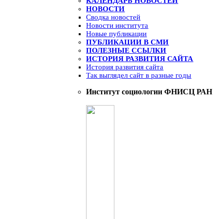
КАЛЕНДАРЬ НОВОСТЕЙ
НОВОСТИ
Сводка новостей
Новости института
Новые публикации
ПУБЛИКАЦИИ В СМИ
ПОЛЕЗНЫЕ ССЫЛКИ
ИСТОРИЯ РАЗВИТИЯ САЙТА
История развития сайта
Так выглядел сайт в разные годы
Институт социологии ФНИСЦ РАН