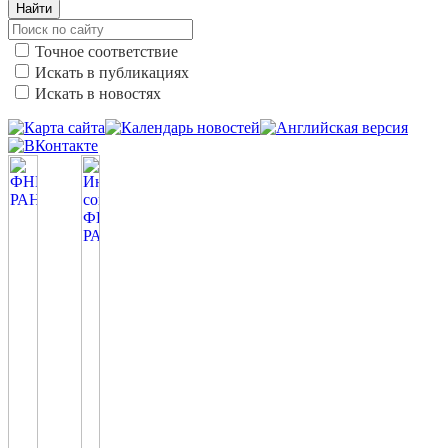
Найти
Точное соответствие
Искать в публикациях
Искать в новостях