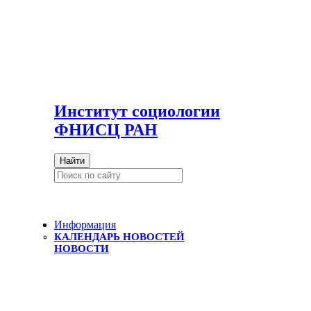
И
нститут социологии
ФНИСЦ РАН
Найти
Информация
КАЛЕНДАРЬ НОВОСТЕЙ
НОВОСТИ