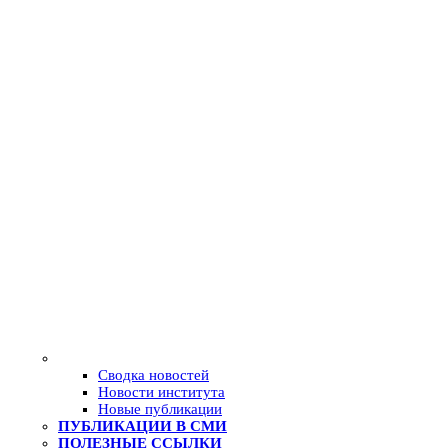
Сводка новостей
Новости института
Новые публикации
ПУБЛИКАЦИИ В СМИ
ПОЛЕЗНЫЕ ССЫЛКИ