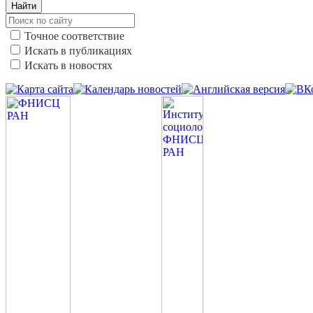
Найти
Точное соответствие
Искать в публикациях
Искать в новостях