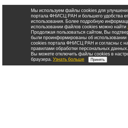
Мы используем файлы cookies для улучшени
портала ФНИСЦ РАН и большего удобства е
использования. Более подробную информац
использовании файлов cookies можно найти
Продолжая пользоваться сайтом, Вы подтвер
были проинформированы об использовании
cookies портала ФНИСЦ РАН и согласны с 
правилами обработки персональных данных.
Вы можете отключить файлы cookies в настр
браузера.
Узнать больше
Принять