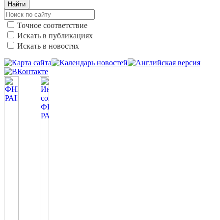
Найти
Точное соответствие
Искать в публикациях
Искать в новостях