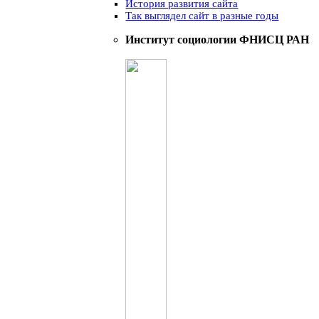
История развития сайта
Так выглядел сайт в разные годы
Институт социологии ФНИСЦ РАН