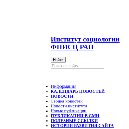
И
нститут социологии
ФНИСЦ РАН
Найти
Информация
КАЛЕНДАРЬ НОВОСТЕЙ
НОВОСТИ
Сводка новостей
Новости института
Новые публикации
ПУБЛИКАЦИИ В СМИ
ПОЛЕЗНЫЕ ССЫЛКИ
ИСТОРИЯ РАЗВИТИЯ САЙТА