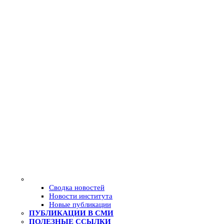
Сводка новостей
Новости института
Новые публикации
ПУБЛИКАЦИИ В СМИ
ПОЛЕЗНЫЕ ССЫЛКИ