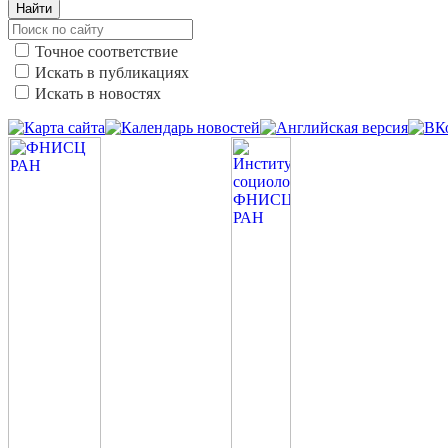
Найти
Точное соответствие
Искать в публикациях
Искать в новостях