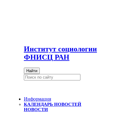
И
нститут социологии
ФНИСЦ РАН
Найти
Информация
КАЛЕНДАРЬ НОВОСТЕЙ
НОВОСТИ