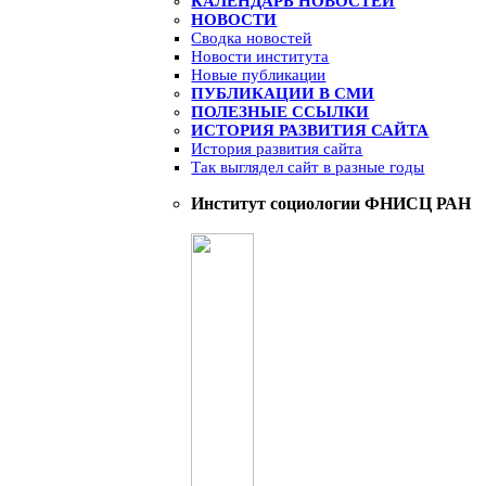
КАЛЕНДАРЬ НОВОСТЕЙ
НОВОСТИ
Сводка новостей
Новости института
Новые публикации
ПУБЛИКАЦИИ В СМИ
ПОЛЕЗНЫЕ ССЫЛКИ
ИСТОРИЯ РАЗВИТИЯ САЙТА
История развития сайта
Так выглядел сайт в разные годы
Институт социологии ФНИСЦ РАН