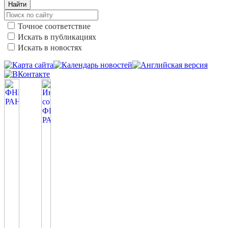
Найти
Точное соответствие
Искать в публикациях
Искать в новостях