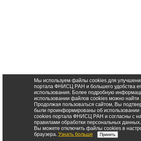
Мы используем файлы cookies для улучшени
портала ФНИСЦ РАН и большего удобства е
использования. Более подробную информац
использовании файлов cookies можно найти
Продолжая пользоваться сайтом, Вы подтвер
были проинформированы об использовании
cookies портала ФНИСЦ РАН и согласны с 
правилами обработки персональных данных.
Вы можете отключить файлы cookies в настр
браузера.
Узнать больше
Принять