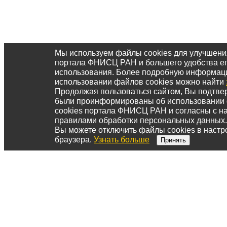
Мы используем файлы cookies для улучшени
портала ФНИСЦ РАН и большего удобства е
использования. Более подробную информац
использовании файлов cookies можно найти
Продолжая пользоваться сайтом, Вы подтвер
были проинформированы об использовании
cookies портала ФНИСЦ РАН и согласны с 
правилами обработки персональных данных.
Вы можете отключить файлы cookies в настр
браузера.
Узнать больше
Принять