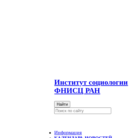
И
нститут социологии
ФНИСЦ РАН
Найти
Информация
КАЛЕНДАРЬ НОВОСТЕЙ