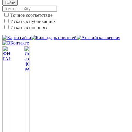
Найти
Точное соответствие
Искать в публикациях
Искать в новостях