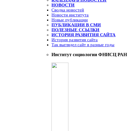
НОВОСТИ
Сводка новостей
Новости института
Новые публикации
ПУБЛИКАЦИИ В СМИ
ПОЛЕЗНЫЕ ССЫЛКИ
ИСТОРИЯ РАЗВИТИЯ САЙТА
История развития сайта
Так выглядел сайт в разные годы
Институт социологии ФНИСЦ РАН