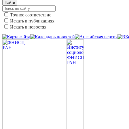
Найти
Точное соответствие
Искать в публикациях
Искать в новостях