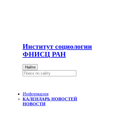
И
нститут социологии
ФНИСЦ РАН
Найти
Информация
КАЛЕНДАРЬ НОВОСТЕЙ
НОВОСТИ