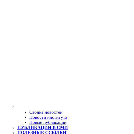
Сводка новостей
Новости института
Новые публикации
ПУБЛИКАЦИИ В СМИ
ПОЛЕЗНЫЕ ССЫЛКИ