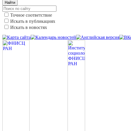
Найти
Точное соответствие
Искать в публикациях
Искать в новостях