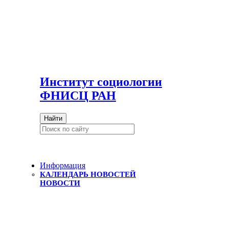
И
нститут социологии
ФНИСЦ РАН
Найти
Информация
КАЛЕНДАРЬ НОВОСТЕЙ
НОВОСТИ