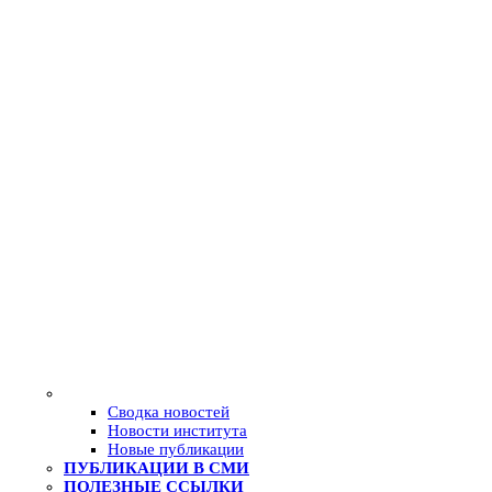
Сводка новостей
Новости института
Новые публикации
ПУБЛИКАЦИИ В СМИ
ПОЛЕЗНЫЕ ССЫЛКИ