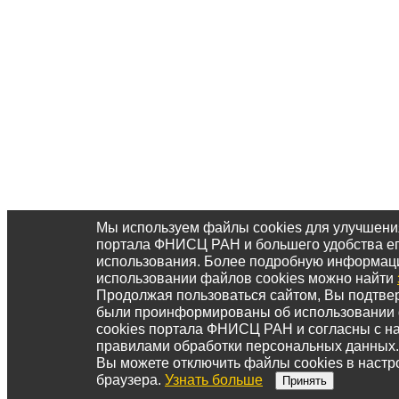
Мы используем файлы cookies для улучшени
портала ФНИСЦ РАН и большего удобства е
использования. Более подробную информац
использовании файлов cookies можно найти
Продолжая пользоваться сайтом, Вы подтвер
были проинформированы об использовании
cookies портала ФНИСЦ РАН и согласны с 
правилами обработки персональных данных.
Вы можете отключить файлы cookies в настр
браузера.
Узнать больше
Принять