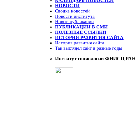
КАЛЕНДАРЬ НОВОСТЕЙ
НОВОСТИ
Сводка новостей
Новости института
Новые публикации
ПУБЛИКАЦИИ В СМИ
ПОЛЕЗНЫЕ ССЫЛКИ
ИСТОРИЯ РАЗВИТИЯ САЙТА
История развития сайта
Так выглядел сайт в разные годы
Институт социологии ФНИСЦ РАН