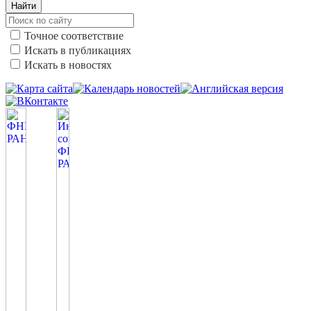
Найти
Точное соответствие
Искать в публикациях
Искать в новостях